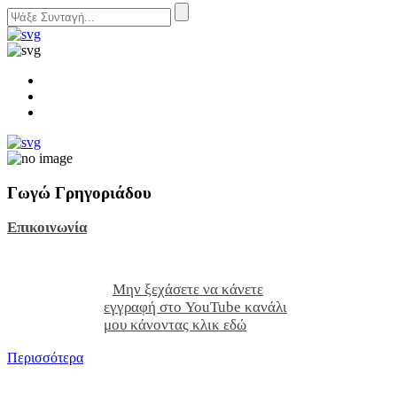
Γωγώ Γρηγοριάδου
Επικοινωνία
Μην ξεχάσετε να κάνετε
εγγραφή στο YouTube κανάλι
μου κάνοντας κλικ εδώ
Περισσότερα