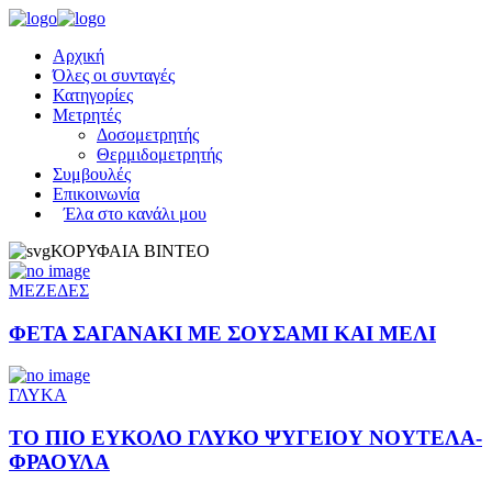
Αρχική
Όλες οι συνταγές
Κατηγορίες
Μετρητές
Δοσομετρητής
Θερμιδομετρητής
Συμβουλές
Επικοινωνία
Έλα στο κανάλι μου
ΚΟΡΥΦΑΙΑ ΒΙΝΤΕΟ
ΜΕΖΕΔΕΣ
ΦΕΤΑ ΣΑΓΑΝΑΚΙ ΜΕ ΣΟΥΣΑΜΙ ΚΑΙ ΜΕΛΙ
ΓΛΥΚΑ
ΤΟ ΠΙΟ ΕΥΚΟΛΟ ΓΛΥΚΟ ΨΥΓΕΙΟΥ ΝΟΥΤΕΛΑ-
ΦΡΑΟΥΛΑ