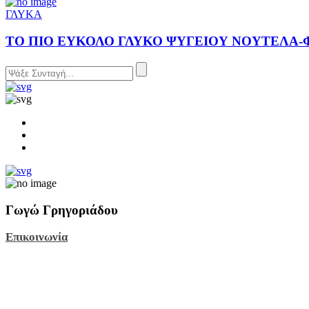
ΓΛΥΚΑ
ΤΟ ΠΙΟ ΕΥΚΟΛΟ ΓΛΥΚΟ ΨΥΓΕΙΟΥ ΝΟΥΤΕΛΑ-
Γωγώ Γρηγοριάδου
Επικοινωνία