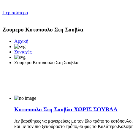
Περισσότερα
Ζουμερο Κοτοπουλο Στη Σουβλα
Αρχική
Συνταγές
Ζουμερο Κοτοπουλο Στη Σουβλα
Κοτοπουλο Στη Σουβλα ΧΩΡΙΣ ΣΟΥΒΛΑ
Αν βαρέθηκες να μαγειρεύεις με τον ίδιο τρόπο το κοτόπουλ
και με τον πιο ξεκούραστο τρόπο,θα φας το Καλύτερο,Καλ