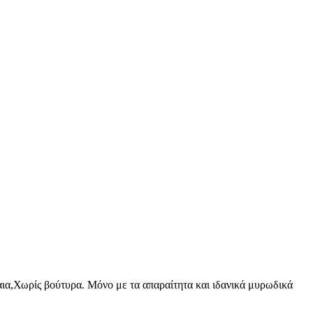
ια,Χωρίς βούτυρα. Μόνο με τα απαραίτητα και ιδανικά μυρωδικά