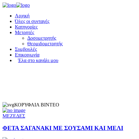
Αρχική
Όλες οι συνταγές
Κατηγορίες
Μετρητές
Δοσομετρητής
Θερμιδομετρητής
Συμβουλές
Επικοινωνία
Έλα στο κανάλι μου
ΚΟΡΥΦΑΙΑ ΒΙΝΤΕΟ
ΜΕΖΕΔΕΣ
ΦΕΤΑ ΣΑΓΑΝΑΚΙ ΜΕ ΣΟΥΣΑΜΙ ΚΑΙ ΜΕΛΙ