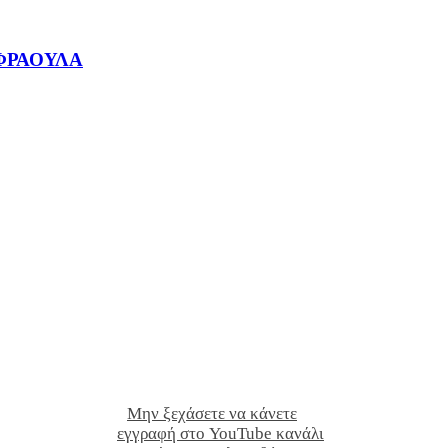
ΦΡΑΟΥΛΑ
Μην ξεχάσετε να κάνετε
εγγραφή στο YouTube κανάλι